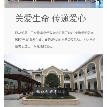
关爱生命 传递爱心
双林党委、工会委员会经常会组织员工前往“宁海天明阳光
家园”开展“关爱生命、传递爱心”的主题公益活动。为这里的
朋友们送上一份暖暖的爱心。