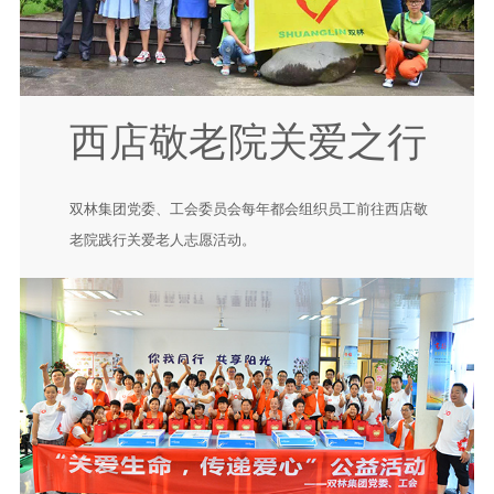
西店敬老院关爱之行
双林集团党委、工会委员会每年都会组织员工前往西店敬
老院践行关爱老人志愿活动。