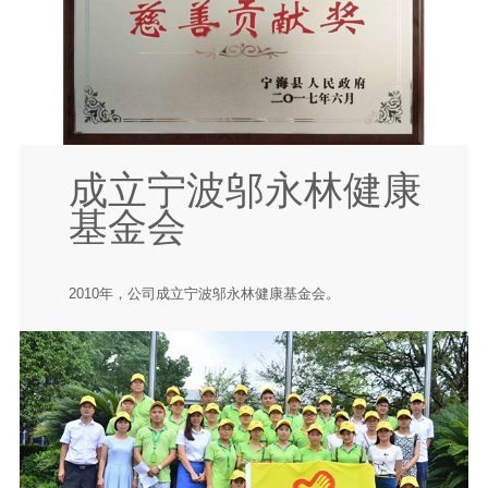
成立宁波邬永林健康
基金会
2010年，公司成立宁波邬永林健康基金会。