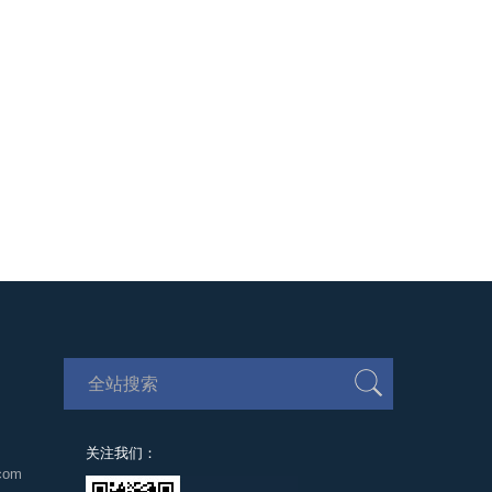
关注我们：
com