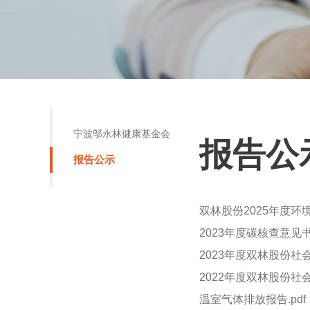
宁波邬永林健康基金会
报告公
报告公示
双林股份2025年度环
2023年度碳核查意见书
2023年度双林股份社
2022年度双林股份社
温室气体排放报告.pd