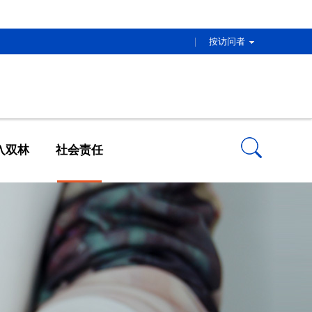
按访问者
入双林
社会责任