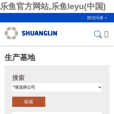
乐鱼官方网站,乐鱼leyu(中国)
按访问者

生产基地
搜索
检索