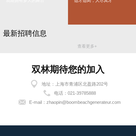
就能拥有多大的舞台
适才适岗，人尽其才
最新招聘信息
查看更多+
双林期待您的加入
地址：上海市青浦区北盈路202号
电话：
021-39785888
E-mail：
zhaopin@boombeachgenerateur.com