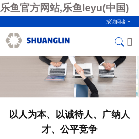
乐鱼官方网站,乐鱼leyu(中国)
按访问者

以人为本、以诚待人、广纳人
才、公平竞争